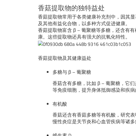
香菇提取物的独特益处
香菇提取物常用于各类健康补充剂中，因其显著
及其他有益化合物，以多种方式促进健康。
香菇提取物富含 β – 葡聚糖等多糖，还含
康。这些提取物还具有强大的抗氧化特性。
香菇提取物及其健康益处
多糖与 β – 葡聚糖
香菇含有多糖，比如 β – 葡聚糖，
等免疫细胞，提升身体抵御感染和疾病
有机酸
香菇还含有香菇多糖等有机酸，研究表
慢性炎症是关节炎和心血管疾病等诸多
维生素 D