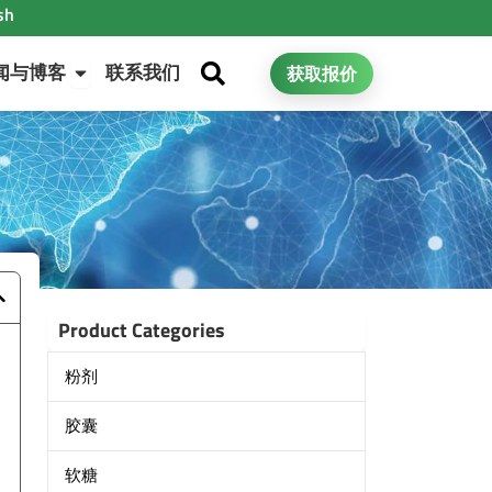
sh
Open 新闻与博客
闻与博客
联系我们
获取报价
Product Categories
粉剂
胶囊
软糖