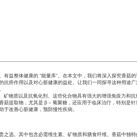
有益整体健康的 “能量库”。在本文中，我们将深入探究香菇的
的抗癌作用以及对心脏健康的益处。让我们一同探寻这种用途广
。
生素、矿物质以及抗氧化剂。这些化合物具有强大的增强免疫力和抗
菇提取物，尤其是 β – 葡聚糖，还应用于临床治疗，特别是针
助于改善心脏健康，预防慢性疾病。
贵之选。其中包含必需维生素、矿物质和膳食纤维。香菇中独特