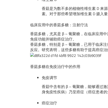
香菇是为数不多的植物性维生素 D 来
素。对于那些希望增加维生素 D 摄
临床应用中的香菇多糖：注射疗法
香菇多糖，尤其是 β – 葡聚糖，在临床应
免疫功能并辅助癌症治疗。
香菇多糖，特别是 β – 葡聚糖，已用于临
反应。研究表明，这些多糖有助于提高癌症治
香菇多糖在免疫治疗中的作用
免疫调节
香菇中含有的 β – 葡聚糖，能够通
身免疫性疾病）乃至癌症（癌症患者的
癌症治疗