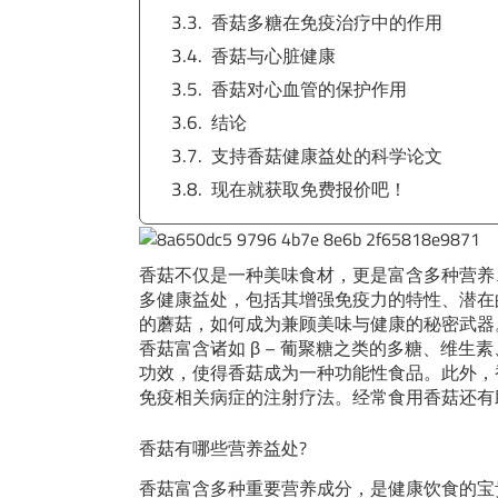
香菇多糖在免疫治疗中的作用
香菇与心脏健康
香菇对心血管的保护作用
结论
支持香菇健康益处的科学论文
现在就获取免费报价吧！
香菇不仅是一种美味食材，更是富含多种营养、
多健康益处，包括其增强免疫力的特性、潜在
的蘑菇，如何成为兼顾美味与健康的秘密武器
香菇富含诸如 β – 葡聚糖之类的多糖、维
功效，使得香菇成为一种功能性食品。此外，香
免疫相关病症的注射疗法。经常食用香菇还有
香菇有哪些营养益处
?
香菇富含多种重要营养成分，是健康饮食的宝