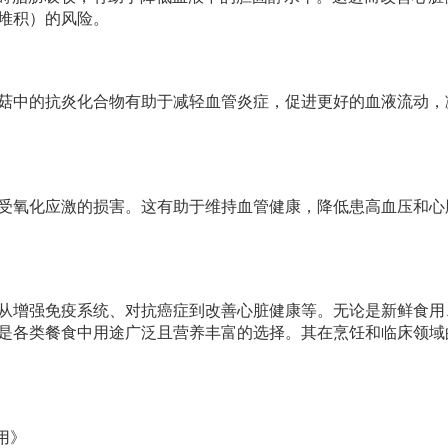
堆积）的风险。
菇中的抗炎化合物有助于减轻血管炎症，促进更好的血液流动，
受氧化应激的损害。这有助于维持血管健康，降低患高血压和心
从增强免疫系统、对抗癌症到改善心脏健康等。无论是新鲜食用
是各类餐食中用途广泛且营养丰富的选择。其在烹饪和临床领域
用》