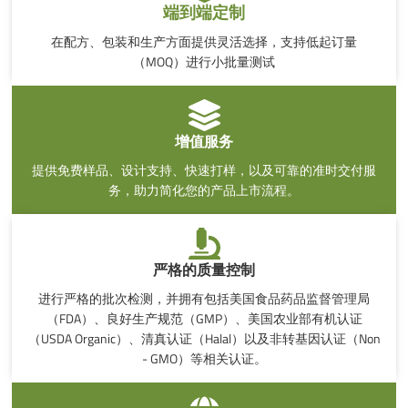
端到端定制
在配方、包装和生产方面提供灵活选择，支持低起订量
（MOQ）进行小批量测试
增值服务
提供免费样品、设计支持、快速打样，以及可靠的准时交付服
务，助力简化您的产品上市流程。
严格的质量控制
进行严格的批次检测，并拥有包括美国食品药品监督管理局
（FDA）、良好生产规范（GMP）、美国农业部有机认证
（USDA Organic）、清真认证（Halal）以及非转基因认证（Non
- GMO）等相关认证。