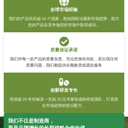
全球市场经验
我们的产品供应超 40 个国家，熟知国际法规和市场趋势，助力
您的产品在竞争激烈的市场中取得成功。
质量保证承诺
我们对每一款产品的质量负责。无论您身在何处，若出现任何
质量问题，我们都提供全额换货或退款服务
创新研发专长
凭借超 20 年经验及一支由 20 位专家组成的研发团队，打造契
合市场趋势的前沿配方。
我们不仅是制造商，
更是品牌增长的长期战略合作伙伴