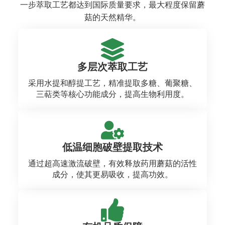
一步萃取工艺都达到国际质量要求，最大程度保留蘑
菇的天然精华。
多层次萃取工艺
采用水提和醇提工艺，精准提取多糖、葡聚糖、
三萜类等核心功能成分，提高生物利用度。
低温细胞破壁提取技术
通过超高速激流破壁，有效释放药用蘑菇的活性
成分，使其更易吸收，提高功效。